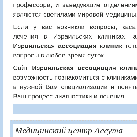
профессора, и заведующие отделениям
являются светилами мировой медицины
Если у вас возникли вопросы, каса
лечения в Израильских клиниках, а
Израильская ассоциация клиник
гот
вопросы в любое время суток.
Сайт
Израильская ассоциация клин
возможность познакомиться с клиникам
в нужной Вам специализации и понять
Ваш процесс диагностики и лечения.
Медицинский центр Ассута