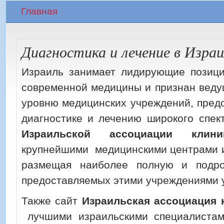
Главная
Диагностика и лечение в Израи
Израиль занимает лидирующие позици
современной медицины и признан веду
уровню медицинских учреждений, пред
диагностике и лечению широкого спек
Израильской ассоциации клини
крупнейшими медицинскими центрами и
размещая наиболее полную и подр
предоставляемых этими учреждениями у
Также сайт
Израильская ассоциация 
лучшими израильскими специалистам