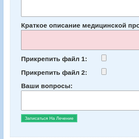
Краткое описание медицинской п
Прикрепить файл 1:
Прикрепить файл 2:
Ваши вопросы: