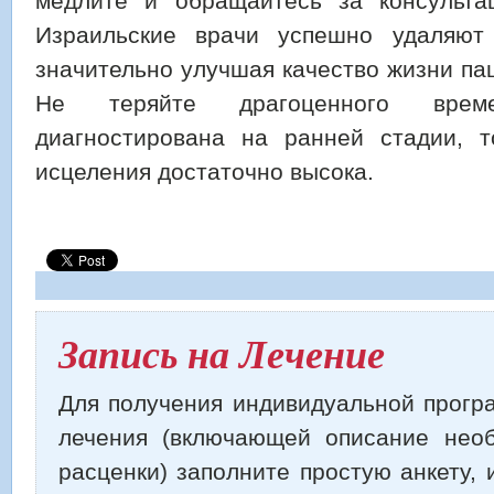
медлите и обращайтесь за консульта
Израильские врачи успешно удаляют 
значительно улучшая качество жизни па
Не теряйте драгоценного врем
диагностирована на ранней стадии, т
исцеления достаточно высока.
Запись на Лечение
Для получения индивидуальной прогр
лечения (включающей описание нео
расценки) заполните простую анкету,