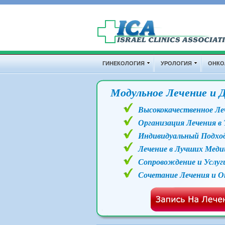
Перейти к основному содержанию
Дополнительные ссылки
ГИНЕКОЛОГИЯ
УРОЛОГИЯ
ОНКО
Модульное Лечение и 
Высококачественное Ле
Организация Лечения в 
Индивидуальный Подхо
Лечение в Лучших Мед
Сопровождение и Услуг
Сочетание Лечения и 