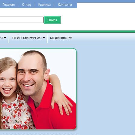
Главная
О нас
Клиники
Контакты
ИЯ
НЕЙРОХИРУРГИЯ
МЕДИНФОРМ