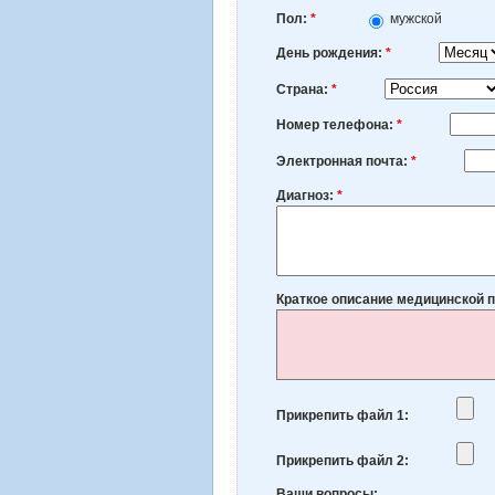
Пол:
*
мужской
Месяц
День рождения:
*
Страна:
*
Номер телефона:
*
Электронная почта:
*
Диагноз:
*
Краткое описание медицинской
Прикрепить файл 1:
Прикрепить файл 2:
Ваши вопросы: