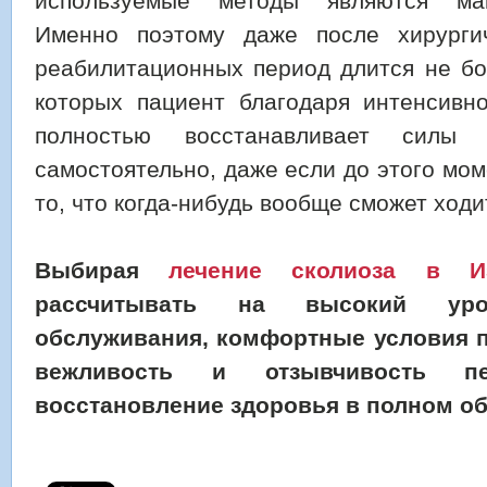
используемые методы являются ма
Именно поэтому даже после хирургич
реабилитационных период длится не бо
которых пациент благодаря интенсивно
полностью восстанавливает силы
самостоятельно, даже если до этого мо
то, что когда-нибудь вообще сможет ходи
Выбирая
лечение сколиоза в И
рассчитывать на высокий уро
обслуживания, комфортные условия п
вежливость и отзывчивость п
восстановление здоровья в полном о