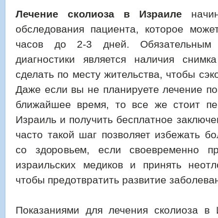
Лечение сколиоза в Израиле
начин
обследования пациента, которое может
часов до 2-3 дней. Обязательным
диагностики является наличия снимк
сделать по месту жительства, чтобы сэк
Даже если вы не планируете лечение по
ближайшее время, то все же стоит п
Израиль и получить бесплатное заключе
часто такой шаг позволяет избежать б
со здоровьем, если своевременно п
израильских медиков и принять неот
чтобы предотвратить развитие заболева
Показаниями для лечения сколиоза в 