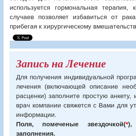
используется гормональная терапия, 
случаев позволяет избавиться от рак
прибегая к хирургическому вмешательств
Запись на Лечение
Для получения индивидуальной прогр
лечения (включающей описание нео
расценки) заполните простую анкету,
врач компании свяжется с Вами для у
информации.
Поля, помеченые звездочкой(
*
)
заполнения.