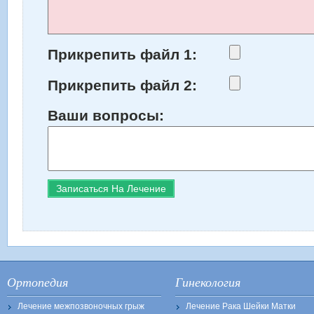
Прикрепить файл 1:
Прикрепить файл 2:
Ваши вопросы:
Ортопедия
Гинекология
Лечение межпозвоночных грыж
Лечение Рака Шейки Матки