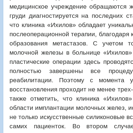
медицинское учреждение обращаются ж
груди диагностируется на последних ст
что клиника «Ихилов» обладает уникал
послеоперационной терапии, благодаря 
образования метастазов. С учетом т
молочной железы в больнице «Ихилов» 
пластические операции здесь проводятс
полностью завершены все процед
реабилитации. Поэтому с момента 
восстановления проходит не менее трех
также отметить, что клиника «Ихилов»
области имплантации молочных желез, и
не только искусственные силиконовые вст
самих пациенток. Во втором случа