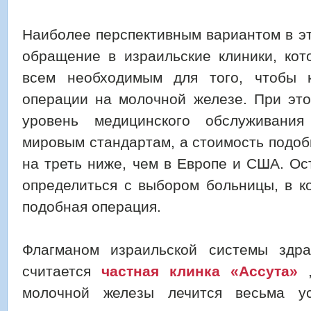
Наиболее перспективным вариантом в э
обращение в израильские клиники, кот
всем необходимым для того, чтобы к
операции на молочной железе. При это
уровень медицинского обслуживани
мировым стандартам, а стоимость подо
на треть ниже, чем в Европе и США. Ос
определиться с выбором больницы, в к
подобная операция.
Флагманом израильской системы здра
считается
частная клинка «Ассута»
,
молочной железы лечится весьма у