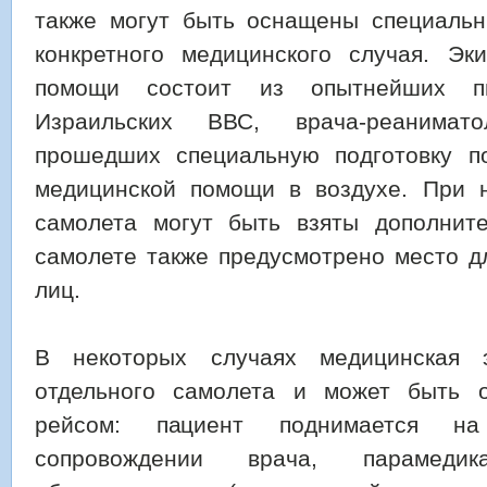
также могут быть оснащены специаль
конкретного медицинского случая. Эк
помощи состоит из опытнейших п
Израильских ВВС, врача-реанимат
прошедших специальную подготовку п
медицинской помощи в воздухе. При 
самолета могут быть взяты дополнит
самолете также предусмотрено место д
лиц.
В некоторых случаях медицинская 
отдельного самолета и может быть 
рейсом: пациент поднимается н
сопровождении врача, парамеди