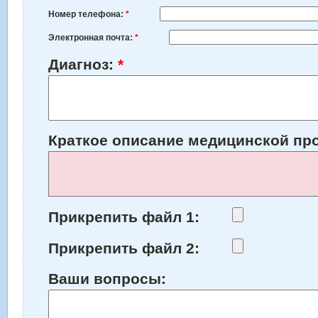
Номер телефона:
*
Электронная почта:
*
Диагноз:
*
Краткое описание медицинской п
Прикрепить файл 1:
Прикрепить файл 2:
Ваши вопросы: