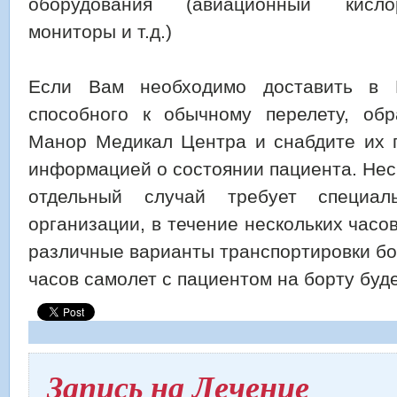
оборудования (авиационный кисло
мониторы и т.д.)
Если Вам необходимо доставить в 
способного к обычному перелету, обр
Манор Медикал Центра и снабдите их 
информацией о состоянии пациента. Нес
отдельный случай требует специ
организации, в течение нескольких час
различные варианты транспортировки бол
часов самолет с пациентом на борту буде
Запись на Лечение