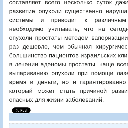
составляет всего несколько суток даж
развитие опухоли существенно наруша
системы и приводит к различным
необходимо учитывать, что на сегод
опухоли простаты методом вапоризации
раз дешевле, чем обычная хирургичес
большинство пациентов израильских кли
в лечении аденомы простаты, чаще все
выпариванию опухоли при помощи лазе
время и деньги, но и гарантированно 
который может стать причиной разв
опасных для жизни заболеваний.