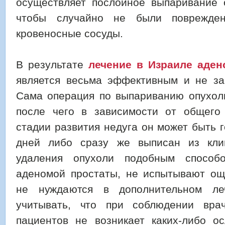
осуществляет послойное выпаривание о
чтобы случайно не были поврежде
кровеносные сосуды.
В результате
лечение в Израиле аде
является весьма эффективным и не за
Сама операция по выпариванию опухоли
после чего в зависимости от общего
стадии развития недуга он может быть 
дней либо сразу же выписан из кли
удаления опухоли подобным способ
аденомой простаты, не испытывают о
не нуждаются в дополнительном ле
учитывать, что при соблюдении вра
пациентов не возникает каких-либо о