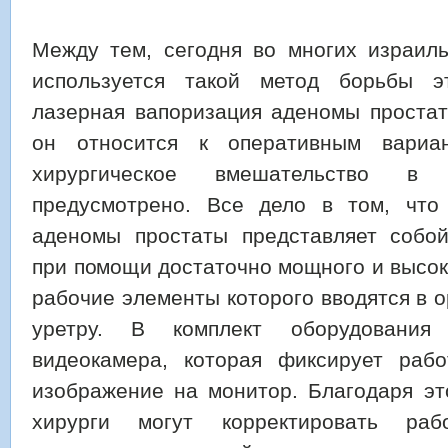
Между тем, сегодня во многих израиль
используется такой метод борьбы эт
лазерная вапоризация аденомы простат
он относится к оперативным вариа
хирургическое вмешательство в
предусмотрено. Все дело в том, что
аденомы простаты представляет собо
при помощи достаточно мощного и высок
рабочие элементы которого вводятся в 
уретру. В комплект оборудования
видеокамера, которая фиксирует раб
изображение на монитор. Благодаря эт
хирурги могут корректировать раб