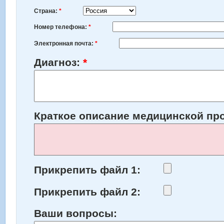
Страна:
*
Номер телефона:
*
Электронная почта:
*
Диагноз:
*
Краткое описание медицинской п
Прикрепить файл 1:
Прикрепить файл 2:
Ваши вопросы: